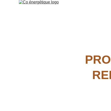
PRO
RE