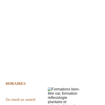
HORAIRES
Du mardi au samedi 