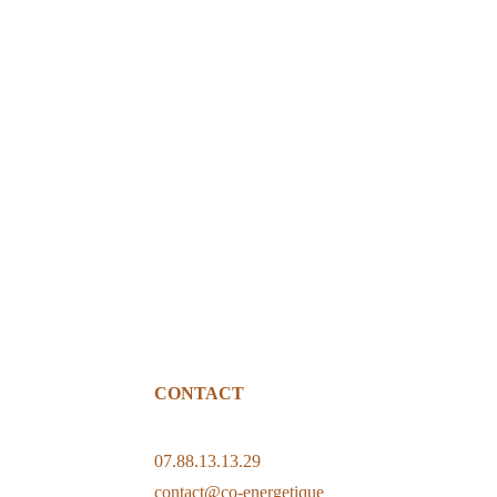
CONTACT
07.88.13.13.29
contact@co-energetique